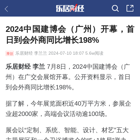
2024中国建博会（广州）开幕，首
日到会外商同比增长198%
乐居财经
李兰兰 2024-07-10 18:07 5.6w阅读
乐居财经 李兰
7月8日，2024中国建博会（广
州）在广交会展馆开幕。公开资料显示，首日
到会外商同比增长198%。
据了解，今年展览面积近40万平方米，参展企
业超2000家，高端会议活动逾100场。
展会以“定制、系统、智能、设计、材艺”五大