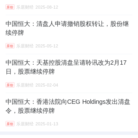
乐居财经
2025-08-12
原创
中国恒大：清盘人申请撤销股权转让，股份继
续停牌
乐居财经
2025-05-12
原创
中国恒大：天基控股清盘呈请聆讯改为2月17
日，股票继续停牌
乐居财经
2025-02-04
原创
中国恒大：香港法院向CEG Holdings发出清盘
令，股票继续停牌
乐居财经
2025-01-13
原创