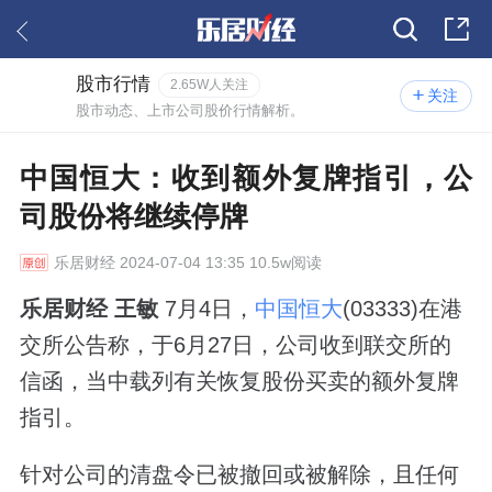
股市行情
2.65W人关注
关注
股市动态、上市公司股价行情解析。
中国恒大：收到额外复牌指引，公
司股份将继续停牌
乐居财经
2024-07-04 13:35 10.5w阅读
乐居财经
王敏
7月4日，
中国恒大
(03333)在港
交所公告称，于6月27日，公司收到联交所的
信函，当中载列有关恢复股份买卖的额外复牌
指引。
针对公司的清盘令已被撤回或被解除，且任何