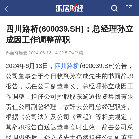
四川路桥(600039.SH)：总经理孙立
成因工作调整辞职
界面有连云
2024-06-13 14:22 5.7w阅读
2024年6月13日，
四川路桥
(600039.SH)公告，
公司董事会于今日收到孙立成先生的书面辞职
报告，现任公司副董事长、总经理孙立成因工
作调整，担任公司控股股东蜀道投资集团有限
责任公司副总经理，故辞去公司总经理职务。
根据《公司法》及公司《章程》等相关规定，
其辞职报告自送达董事会时生效。辞去公司总
经理职务后，孙立成先生仍然担任公司副董事