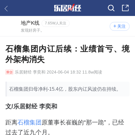
地产K线
7.65W人关注
关注
发现好房子。
石榴集团内讧后续：业绩首亏、境
外架构消失
乐居财经
李奕和 2024-06-04 18:32 11.8w阅读
石榴集团归母净利-15.4亿，股东内讧风波仍在持续。
文/乐居财经 李奕和
距离
石榴集团
原董事长崔巍的“那一跪”，已经
过去了近九个月。