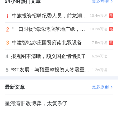
24小时热门文章
更多热读
今年2月，石榴集团公告，免去崔巍董事长的职
务，同时任命祝艳
华为
公司董事长。祝艳华是
中旅投资招聘纪委人员，前龙湖副总裁胡若翔掌舵
10.4w阅读
热
崔巍的配偶，也就是说，崔巍虽名义上退居幕
“一口时物”海珠湾店落地广纸，越秀地产以“新鲜现制”商业新场景打造社区高品质生活
10.2w阅读
热
后，但石榴集团的权力中心并未发生实质变
动。
中建智地亦庄国贤府南北双设备平台，得房率创区域新高
7.5w阅读
热
此前4月29日，石榴集团在披露债券年报的同
4
报规图不清晰，顺义国企悄悄换了
6.3w阅读
一天，还发布了公司控股股东发生变更的公
5
*ST发展：与预重整投资人签署重整投资协议，股票复牌
1.2w阅读
告。
根据北京岷江科技有限公司与北京卡达普投资
最新文章
更多原创
有限公司签订的《股权转让协议》，为公司发
展，北京岷江科技将所持石榴集团100%股权转
星河湾旧改博弈，太复杂了
让给北京卡达普投资。