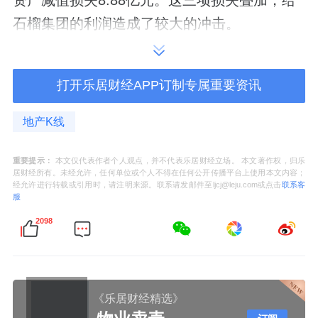
石榴集团的利润造成了较大的冲击。
债务层面，石榴集团合并报表范围内有息债务
余额117.15亿元，相比比期初虽下降22.66%。
打开乐居财经APP订制专属重要资讯
但一年内到期的短期有息债务23.94亿元，同比
地产K线
2022年末增长了57.44%。
重要提示：
本文仅代表作者个人观点，并不代表乐居财经立场。 本文著作权，归乐
短债增加主要是一年内到期的长期借款和一年
居财经所有。未经允许，任何单位或个人不得在任何公开传播平台上使用本文内容；
经允许进行转载或引用时，请注明来源。联系请发邮件至ljcj@leju.com或点击
联系客
内到期的应付债债券增加导致，石榴集团的这
服
两项数据2023年合计为20.85亿元，同比2022
2098
年增长了1.68倍。
相比之下，石榴集团手上持有的现金有所下
《乐居财经精选》