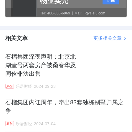
物业卖壳
订阅
滑，2023年的现金及现金等价物余额10.01亿
元，比上一年同期下降了57%。仅据此计算，
Tel:
400-606-6969
Mail:
ljcj@leju.com
石榴集团的现金短债比仅为0.42。
业绩下滑与偿债压力之下，石榴集团2023年整
相关文章
更多相关文章
体薪酬3.12亿元，相比2022年同期下降了
石榴集团深夜声明：北京北
30.73%。
湖壹号两套房产被桑春华及
在去年9月的那场媒体交流会上，崔巍曾恳求金
同伙非法出售
融机构，“看在我们还是难得几家资产优良、覆
乐居财经
2024-09-23
原创
盖率足、从未违约的民营地产公司的情分上，
给我们一如既往的支持，让正常贷款可以延
石榴集团内讧周年，牵出83套独栋别墅归属之
续，正常交易可以完成，不要让我们死于一场
争
无妄的舆情之灾。”
乐居财经
2024-07-04
原创