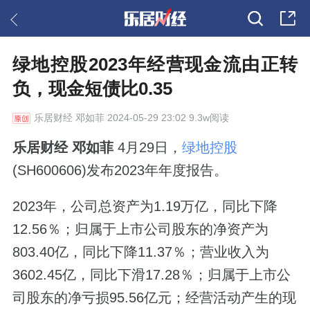
绿地控股2023年经营现金流由正转
负，现金短债比0.35
乐居财经
邓如菲 2024-05-29 23:02 9.3w阅读
乐居财经
邓如菲
4月29日，
绿地控股
(SH600606)发布2023年年度报告。
2023年，公司总资产为1.19万亿，同比下降
12.56％；归属于上市公司股东的净资产为
803.40亿，同比下降11.37％；营业收入为
3602.45亿，同比下滑17.28％；归属于上市公
司股东的净亏损95.56亿元；经营活动产生的现