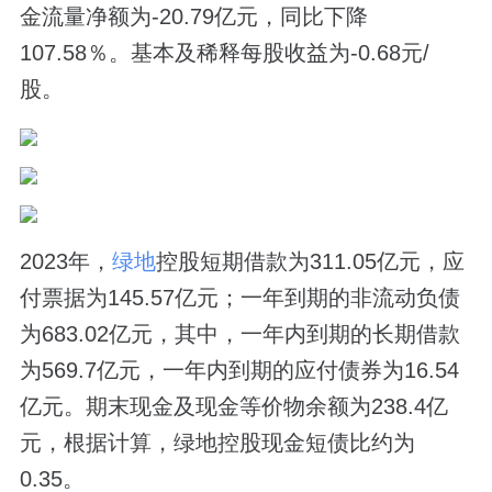
金流量净额为-20.79亿元，同比下降
107.58％。基本及稀释每股收益为-0.68元/
股。
2023年，
绿地
控股短期借款为311.05亿元，应
付票据为145.57亿元；一年到期的非流动负债
为683.02亿元，其中，一年内到期的长期借款
为569.7亿元，一年内到期的应付债券为16.54
亿元。期末现金及现金等价物余额为238.4亿
元，根据计算，绿地控股现金短债比约为
0.35。