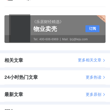
《乐居财经精选》
物业卖壳
订阅
Tel:
400-606-6969
Mail:
ljcj@leju.com
相关文章
更多相关文章
24小时热门文章
更多热读
最新文章
更多原创