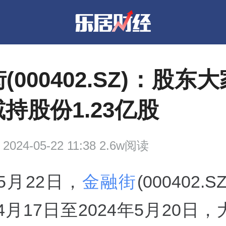
(000402.SZ)：股东
持股份1.23亿股
2024-05-22 11:38 2.6w阅读
年5月22日，
金融街
(000402.
年4月17日至2024年5月20日