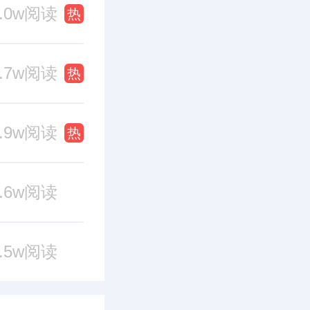
1.0w阅读
热
0.7w阅读
热
9.9w阅读
热
9.6w阅读
9.5w阅读