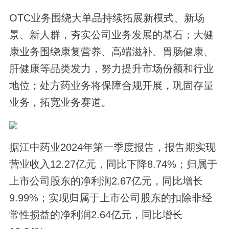
OTC业务围绕大单品持续拓展新模式、新场
景、新人群，夯实公司业务发展的基石；大健
康业务围绕康复营养、高端滋补、胃肠健康、
肝健康等品类发力，努力提升市场份额和行业
地位；处方药业务将保障合规开展，巩固存量
业务，拓宽业务赛道。
据江中药业2024年第一季度报告，报告期实现
营业收入12.27亿元，同比下降8.74%；归属于
上市公司股东的净利润2.67亿元，同比增长
9.99%；实现归属于上市公司股东的扣除非经
常性损益的净利润2.64亿元，同比增长