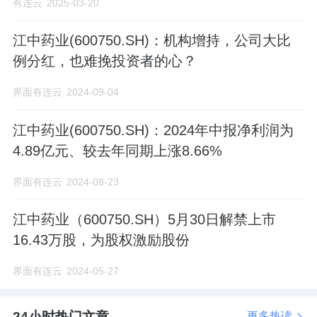
有连云
2025-03-20
江中药业(600750.SH)：机构增持，公司大比
例分红，也难挽投资者的心？
界面有连云
2024-09-04
江中药业(600750.SH)：2024年中报净利润为
4.89亿元、较去年同期上涨8.66%
界面有连云
2024-08-23
江中药业（600750.SH）5月30日解禁上市
16.43万股，为股权激励股份
界面有连云
2024-05-27
24小时热门文章
更多热读