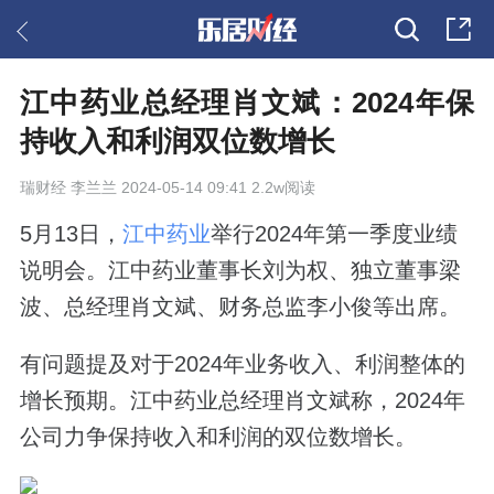
江中药业总经理肖文斌：2024年保
持收入和利润双位数增长
瑞财经
李兰兰 2024-05-14 09:41 2.2w阅读
5月13日，
江中药业
举行2024年第一季度业绩
说明会。江中药业董事长刘为权、独立董事梁
波、总经理肖文斌、财务总监李小俊等出席。
有问题提及对于2024年业务收入、利润整体的
增长预期。江中药业总经理肖文斌称，2024年
公司力争保持收入和利润的双位数增长。