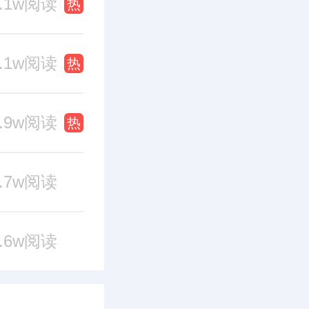
0.1w阅读
热
0.1w阅读
热
9.9w阅读
热
9.7w阅读
9.6w阅读