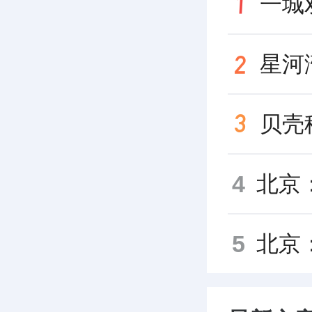
星河
4
5