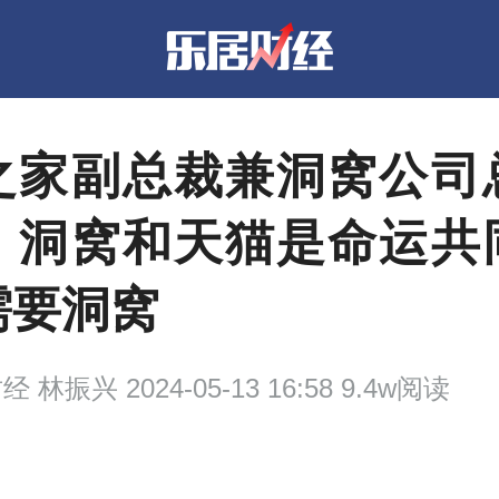
之家副总裁兼洞窝公司
：洞窝和天猫是命运共
需要洞窝
财经
林振兴 2024-05-13 16:58 9.4w阅读