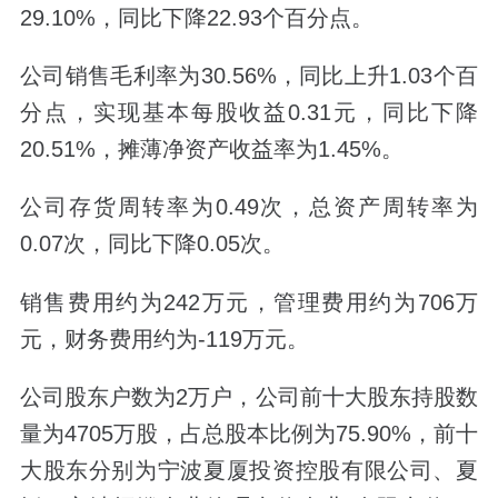
29.10%，同比下降22.93个百分点。
公司销售毛利率为30.56%，同比上升1.03个百
分点，实现基本每股收益0.31元，同比下降
20.51%，摊薄净资产收益率为1.45%。
公司存货周转率为0.49次，总资产周转率为
0.07次，同比下降0.05次。
销售费用约为242万元，管理费用约为706万
元，财务费用约为-119万元。
公司股东户数为2万户，公司前十大股东持股数
量为4705万股，占总股本比例为75.90%，前十
大股东分别为宁波夏厦投资控股有限公司、夏