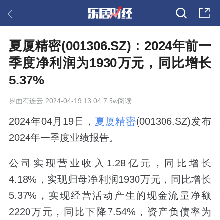
夏厦精密(001306.SZ)：2024年前一
季度净利润为1930万元，同比增长
5.37%
界面有连云
2024-04-19 13:04 7.5w阅读
2024年04月19日，
夏厦精密
(001306.SZ)发布
2024年一季度业绩报告。
公司实现营业收入1.28亿元，同比增长
4.18%，实现归母净利润1930万元，同比增长
5.37%，实现经营活动产生的现金流量净额
2220万元，同比下降7.54%，资产负债率为