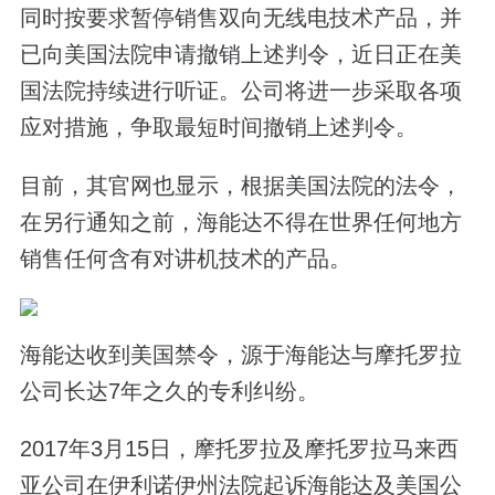
同时按要求暂停销售双向无线电技术产品，并
已向美国法院申请撤销上述判令，近日正在美
国法院持续进行听证。公司将进一步采取各项
应对措施，争取最短时间撤销上述判令。
目前，其官网也显示，根据美国法院的法令，
在另行通知之前，海能达不得在世界任何地方
销售任何含有对讲机技术的产品。
海能达收到美国禁令，源于海能达与摩托罗拉
公司长达7年之久的专利纠纷。
2017年3月15日，摩托罗拉及摩托罗拉马来西
亚公司在伊利诺伊州法院起诉海能达及美国公