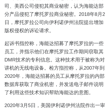
司、美西公司侵犯其商业秘密，认为海能达部
分产品侵犯了摩托罗拉商业秘密。2018年8月2
日，摩托罗拉公司向伊利诺伊州法院提出增加
版权侵权的诉讼请求。
起诉书指控称，海能达招募了摩托罗拉的一些
员工，并指示他们在摩托罗拉工作期间窃取其
DMR技术的专利信息。这种技术用于被称为对
讲机的无线电设备。检方指控称，从2007年到
2020年，海能达招募的员工从摩托罗拉的内部
数据库获取了商业机密，并发送电子邮件说明
了利用这些技术知识帮助海能达的意图。
2020年3月5日，美国伊利诺伊州法院作出一审