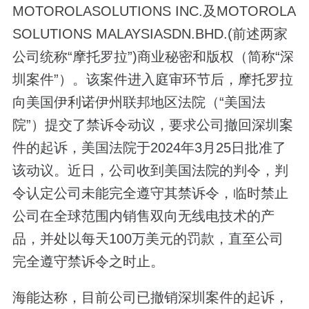
MOTOROLASOLUTIONS INC.及MOTOROLA
SOLUTIONS MALAYSIASDN.BHD.(前述两家
公司统称“摩托罗拉”)商业秘密和版权（简称“深
圳案件”）。该案件进入庭审环节后，摩托罗拉
向美国伊利诺伊州联邦地区法院（“美国法
院”）提交了禁诉令动议，要求公司撤回深圳案
件的起诉，美国法院于2024年3月25日批准了
该动议。近日，公司收到美国法院的判令，判
令认定公司未能完全遵守其禁诉令，临时禁止
公司在全球范围内销售双向无线电技术的产
品，并处以每天100万美元的罚款，直至公司
完全遵守禁诉令之时止。
海能达称，目前公司已撤销深圳案件的起诉，