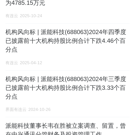
为4785.15万元
有连云
2025-10-24
机构风向标 | 派能科技(688063)2024年四季度
已披露前十大机构持股比例合计下跌4.46个百
分点
有连云
2025-04-12
机构风向标 | 派能科技(688063)2024年三季度
已披露前十大机构持股比例合计下跌3.33个百
分点
界面有连云
2024-10-26
派能科技董事长韦在胜被立案调查、留置，曾
在中兴通讯分管财务及投资管理工作