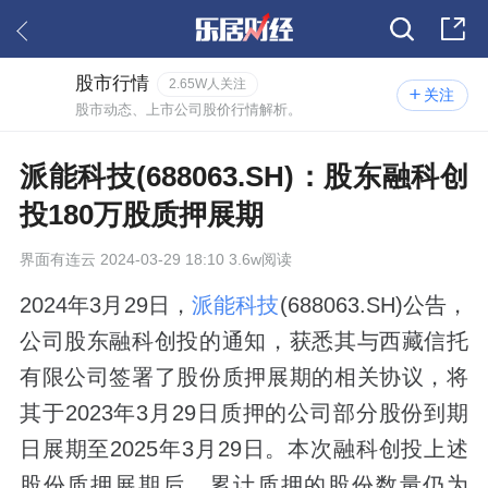
股市行情
2.65W人关注
关注
股市动态、上市公司股价行情解析。
派能科技(688063.SH)：股东融科创
投180万股质押展期
界面有连云
2024-03-29 18:10 3.6w阅读
2024年3月29日，
派能科技
(688063.SH)公告，
公司股东融科创投的通知，获悉其与西藏信托
有限公司签署了股份质押展期的相关协议，将
其于2023年3月29日质押的公司部分股份到期
日展期至2025年3月29日。本次融科创投上述
股份质押展期后，累计质押的股份数量仍为