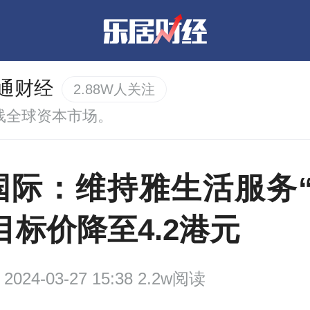
通财经
2.88W人关注
线全球资本市场。
国际：维持雅生活服务“
目标价降至4.2港元
2024-03-27 15:38 2.2w阅读