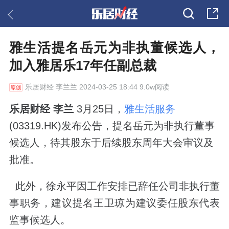
雅生活提名岳元为非执董候选人，
加入雅居乐17年任副总裁
乐居财经
李兰兰 2024-03-25 18:44 9.0w阅读
乐居财经 李兰
3月25日，
雅生活服务
(03319.HK)发布公告，提名岳元为非执行董事
候选人，待其股东于后续股东周年大会审议及
批准。
此外，徐永平因工作安排已辞任公司非执行董
事职务，建议提名王卫琼为建议委任股东代表
监事候选人。