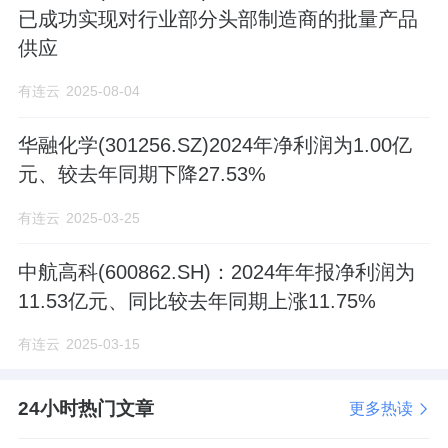
已成功实现对行业部分头部制造商的批量产品
供应
有连云
2025-08-04
华融化学(301256.SZ)2024年净利润为1.00亿
元、较去年同期下降27.53%
有连云
2025-03-25
中航高科(600862.SH)：2024年年报净利润为
11.53亿元、同比较去年同期上涨11.75%
有连云
2025-03-15
24小时热门文章
更多热读