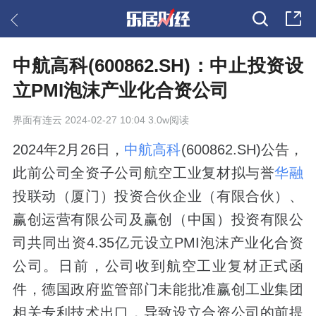
中航高科(600862.SH)：中止投资设
立PMI泡沫产业化合资公司
界面有连云
2024-02-27 10:04 3.0w阅读
2024年2月26日，
中航高科
(600862.SH)公告，
此前公司全资子公司航空工业复材拟与誉
华融
投联动（厦门）投资合伙企业（有限合伙）、
赢创运营有限公司及赢创（中国）投资有限公
司共同出资4.35亿元设立PMI泡沫产业化合资
公司。日前，公司收到航空工业复材正式函
件，德国政府监管部门未能批准赢创工业集团
相关专利技术出口，导致设立合资公司的前提