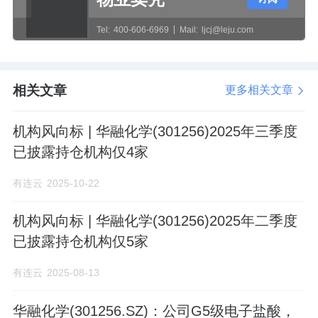
Tel:
400-606-6969
Mail:
ljcj@leju.com
相关文章
更多相关文章
机构风向标 | 华融化学(301256)2025年三季度
已披露持仓机构仅4家
有连云
2025-10-22
机构风向标 | 华融化学(301256)2025年二季度
已披露持仓机构仅5家
有连云
2025-08-13
华融化学(301256.SZ)：公司G5级电子盐酸，