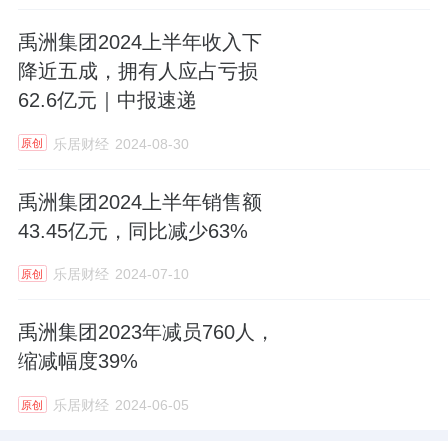
禹洲集团2024上半年收入下
降近五成，拥有人应占亏损
62.6亿元｜中报速递
乐居财经
2024-08-30
原创
禹洲集团2024上半年销售额
43.45亿元，同比减少63%
乐居财经
2024-07-10
原创
禹洲集团2023年减员760人，
缩减幅度39%
乐居财经
2024-06-05
原创