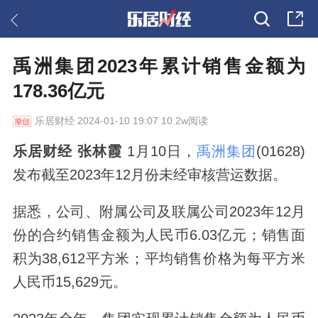
禹洲集团2023年累计销售金额为
178.36亿元
乐居财经
2024-01-10 19:07 10.2w阅读
乐居财经 张林霞
1月10日，
禹洲集团
(01628)
发布截至2023年12月份未经审核营运数据。
据悉，公司、附属公司及联属公司2023年12月
份的合约销售金额为人民币6.03亿元；销售面
积为38,612平方米；平均销售价格为每平方米
人民币15,629元。