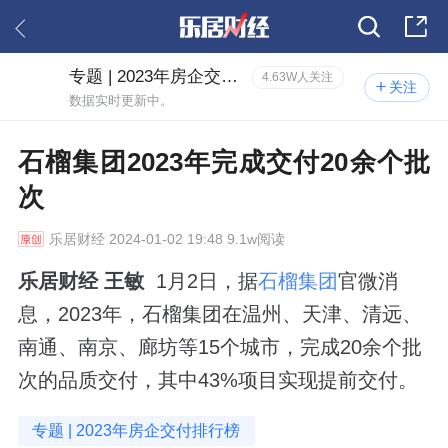
专题 | 2023年房企交付排行榜
4.63W人关注
关注
数据实时更新中。
石榴集团2023年完成交付20余个批
次
乐居财经
2024-01-02 19:48 9.1w阅读
乐居财经 王敏
1月2日，据
石榴集团
官微消
息，2023年，石榴集团在温州、天津、清远、
南通、南京、廊坊等15个城市，完成20余个批
次的品质交付，其中43%项目实现提前交付。
专题 | 2023年房企交付排行榜