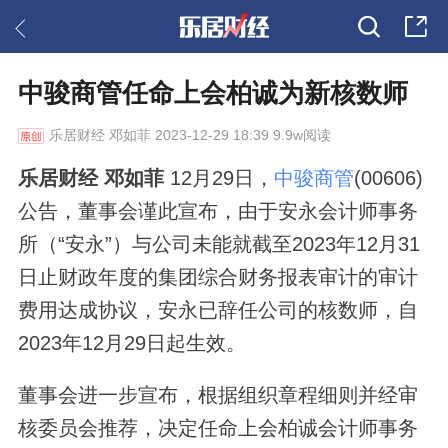
中骏商管任命上会柏诚为新核数师
乐居财经
邓如菲 2023-12-29 18:39 9.9w阅读
乐居财经 邓如菲
12月29日，
中骏商管
(00606)
公告，董事会谨此宣布，由于安永会计师事务
所（“安永”）与公司未能就截至2023年12月31
日止财政年度的集团综合财务报表审计的审计
费用达成协议，安永已辞任公司的核数师，自
2023年12月29日起生效。
董事会进一步宣布，根据组织章程细则并经审
核委员会推荐，决定任命上会柏诚会计师事务