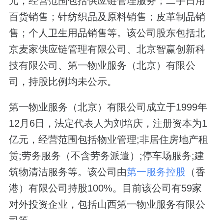
元，经营范围包括供应链管理服务；二手日用
百货销售；针纺织品及原料销售；皮革制品销
售；个人卫生用品销售等。该公司股东包括北
京麦家供应链管理有限公司、北京智赢创新科
技有限公司、第一物业服务（北京）有限公
司，持股比例均未公示。
第一物业服务（北京）有限公司成立于1999年
12月6日，法定代表人为刘培庆，注册资本为1
亿元，经营范围包括物业管理;非居住房地产租
赁;劳务服务（不含劳务派遣）;停车场服务;建
筑物清洁服务等。该公司由
第一服务控股
（香
港）有限公司持股100%。目前该公司有59家
对外投资企业，包括山西第一物业服务有限公