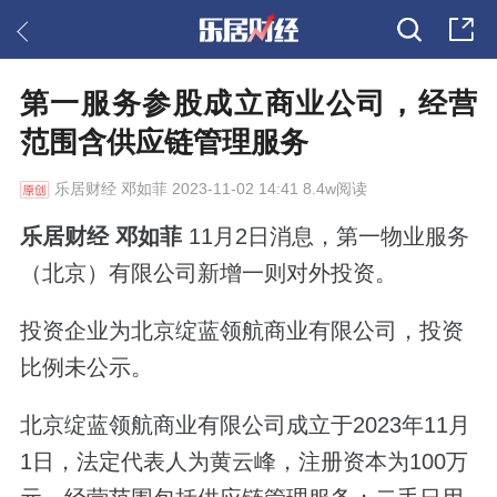
第一服务参股成立商业公司，经营
范围含供应链管理服务
乐居财经
邓如菲 2023-11-02 14:41 8.4w阅读
乐居财经 邓如菲
11月2日消息，第一物业服务
（北京）有限公司新增一则对外投资。
投资企业为北京绽蓝领航商业有限公司，投资
比例未公示。
北京绽蓝领航商业有限公司成立于2023年11月
1日，法定代表人为黄云峰，注册资本为100万