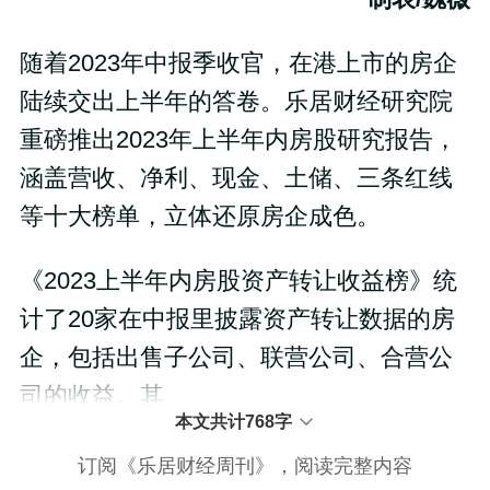
随着2023年中报季收官，在港上市的房企
陆续交出上半年的答卷。乐居财经研究院
重磅推出2023年上半年内房股研究报告，
涵盖营收、净利、现金、土储、三条红线
等十大榜单，立体还原房企成色。
《2023上半年内房股资产转让收益榜》统
计了20家在中报里披露资产转让数据的房
企，包括出售子公司、联营公司、合营公
司的收益。其
本文共计768字
订阅《乐居财经周刊》，阅读完整内容