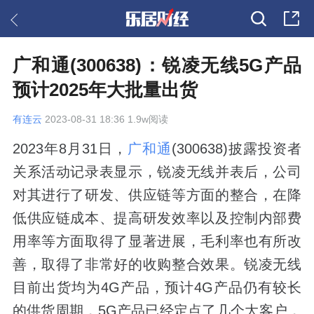
广和通(300638)：锐凌无线5G产品
预计2025年大批量出货
有连云
2023-08-31 18:36 1.9w阅读
2023年8月31日，
广和通
(300638)披露投资者
关系活动记录表显示，锐凌无线并表后，公司
对其进行了研发、供应链等方面的整合，在降
低供应链成本、提高研发效率以及控制内部费
用率等方面取得了显著进展，毛利率也有所改
善，取得了非常好的收购整合效果。锐凌无线
目前出货均为4G产品，预计4G产品仍有较长
的供货周期，5G产品已经定点了几个大客户，