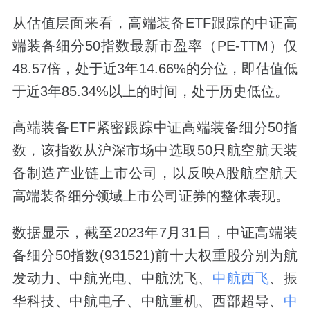
从估值层面来看，高端装备ETF跟踪的中证高
端装备细分50指数最新市盈率（PE-TTM）仅
48.57倍，处于近3年14.66%的分位，即估值低
于近3年85.34%以上的时间，处于历史低位。
高端装备ETF紧密跟踪中证高端装备细分50指
数，该指数从沪深市场中选取50只航空航天装
备制造产业链上市公司，以反映A股航空航天
高端装备细分领域上市公司证券的整体表现。
数据显示，截至2023年7月31日，中证高端装
备细分50指数(931521)前十大权重股分别为航
发动力、中航光电、中航沈飞、
中航西飞
、振
华科技、中航电子、中航重机、西部超导、
中