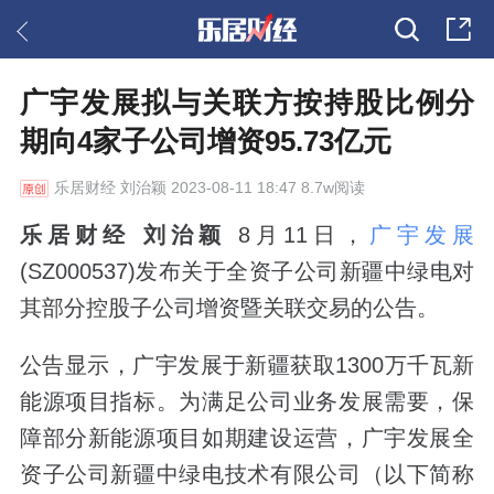
广宇发展拟与关联方按持股比例分
期向4家子公司增资95.73亿元
乐居财经
刘治颖 2023-08-11 18:47 8.7w阅读
乐居财经 刘治颖
8月11日，
广宇发展
(SZ000537)发布关于全资子公司新疆中绿电对
其部分控股子公司增资暨关联交易的公告。
公告显示，广宇发展于新疆获取1300万千瓦新
能源项目指标。为满足公司业务发展需要，保
障部分新能源项目如期建设运营，广宇发展全
资子公司新疆中绿电技术有限公司（以下简称