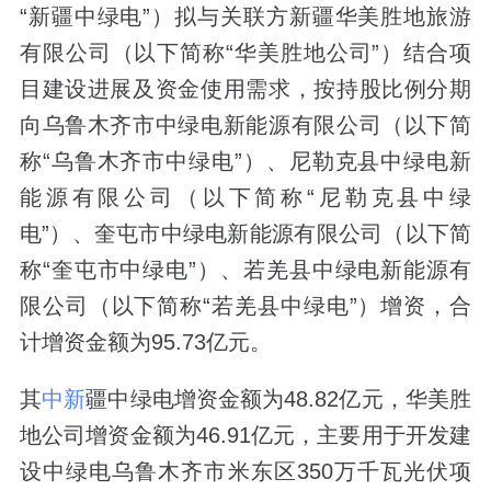
“新疆中绿电”）拟与关联方新疆华美胜地旅游
有限公司（以下简称“华美胜地公司”）结合项
目建设进展及资金使用需求，按持股比例分期
向乌鲁木齐市中绿电新能源有限公司（以下简
称“乌鲁木齐市中绿电”）、尼勒克县中绿电新
能源有限公司（以下简称“尼勒克县中绿
电”）、奎屯市中绿电新能源有限公司（以下简
称“奎屯市中绿电”）、若羌县中绿电新能源有
限公司（以下简称“若羌县中绿电”）增资，合
计增资金额为95.73亿元。
其
中新
疆中绿电增资金额为48.82亿元，华美胜
地公司增资金额为46.91亿元，主要用于开发建
设中绿电乌鲁木齐市米东区350万千瓦光伏项