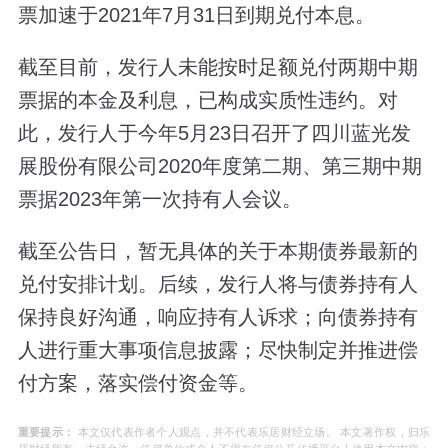
票加速于2021年7月31日到期兑付本息。
截至目前，发行人未能按时足额兑付两期中期
票据的本金及利息，已构成实质性违约。对
此，发行人于今年5月23日召开了四川蓝光发
展股份有限公司2020年度第二期、第三期中期
票据2023年第一次持有人会议。
截至公告日，暂无具体的关于本期债券最新的
兑付安排计划。后续，发行人将与债券持有人
保持良好沟通，响应持有人诉求；向债券持有
人进行重大事项信息披露；尽快制定并推进偿
付方案，落实偿付资金等。
重要提示：
本文仅代表作者个人观点，并不代表乐居财经立场。 本文著作权，归乐