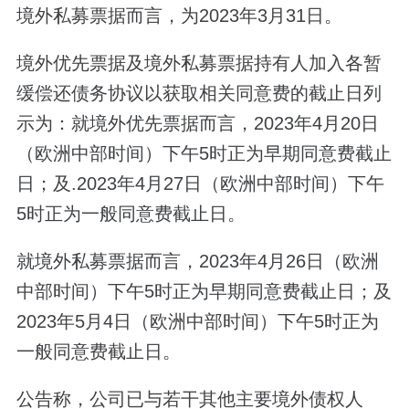
境外私募票据而言，为2023年3月31日。
境外优先票据及境外私募票据持有人加入各暂
缓偿还债务协议以获取相关同意费的截止日列
示为：就境外优先票据而言，2023年4月20日
（欧洲中部时间）下午5时正为早期同意费截止
日；及.2023年4月27日（欧洲中部时间）下午
5时正为一般同意费截止日。
就境外私募票据而言，2023年4月26日（欧洲
中部时间）下午5时正为早期同意费截止日；及
2023年5月4日（欧洲中部时间）下午5时正为
一般同意费截止日。
公告称，公司已与若干其他主要境外债权人