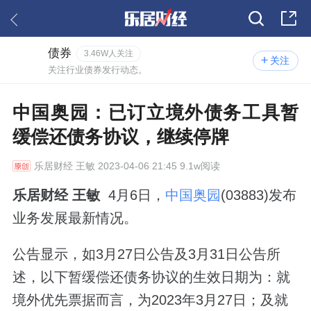
债券
3.46W人关注
关注
关注行业债券发行动态。
中国奥园：已订立境外债务工具暂
缓偿还债务协议，继续停牌
乐居财经
王敏 2023-04-06 21:45 9.1w阅读
乐居财经 王
敏
4月6日，
中国奥园
(03883)发布
业务发展最新情况。
公告显示，如3月27日公告及3月31日公告所
述，以下暂缓偿还债务协议的生效日期为：就
境外优先票据而言，为2023年3月27日；及就