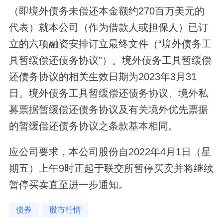
（即境外债务未偿还本金额约270百万美元的
代表）就本公司（作为借款人或担保人）已订
立的六项融资安排订立最终文件（“境外债务工
具暂缓偿还债务协议”）。境外债务工具暂缓偿
还债务协议的相关生效日期为2023年3月31
日。境外债务工具暂缓偿还债务协议、境外私
募票据暂缓偿还债务协议及有关境外优先票据
的暂缓偿还债务协议之条款基本相同。
应公司要求，本公司股份自2022年4月1日（星
期五）上午9时正起于联交所暂停买卖并将继续
暂停买卖直至进一步通知。
债券
股市行情