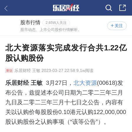
股市行情
2.65W人关注
关注
股市动态、上市公司股价行情解析。
北大资源落实完成发行合共1.22亿
股认购股份
乐居财经
王敏 2023-03-27 22:58 9.1w阅读
乐居财经 王敏
3月27日，
北大资源
(00618)发
布公告，兹提述本公司日期为二零二三年三月
九日及二零二三年三月十七日之公告，内容有
关以认购价每股股份0.10港元认购122,000,000
股认购股份之认购事项（“该等公告”）。