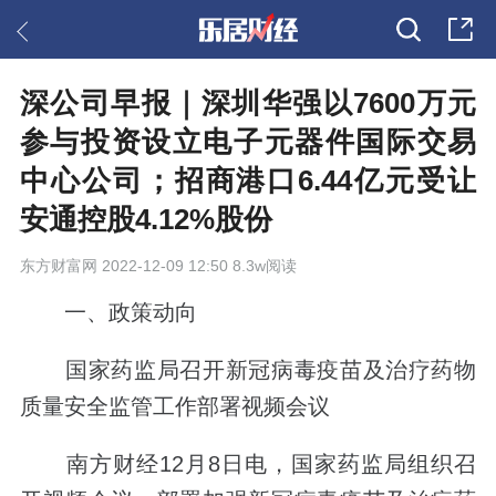
深公司早报｜深圳华强以7600万元
参与投资设立电子元器件国际交易
中心公司；招商港口6.44亿元受让
安通控股4.12%股份
东方财富网
2022-12-09 12:50 8.3w阅读
一、政策动向
国家药监局召开新冠病毒疫苗及治疗药物
质量安全监管工作部署视频会议
南方财经12月8日电，国家药监局组织召