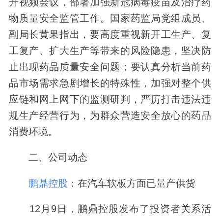
开视频会议，部署加强新冠病毒疫苗及治疗药
物质量安全监管工作。国家药监局党组成员、
副局长黄果指出，要高度重视新开工生产、复
工复产、扩大生产等带来的风险隐患，坚决防
止出现药品质量安全问题；要认真分析当前药
品市场需求急剧增长的特殊性，加强对整个供
应链和网上网下的监测研判，严厉打击违法违
规生产经营行为，为群众营造安全放心的药品
消费环境。
二、公司动态
鹏鼎控股
：在汽车软板方面已量产供货
12月9日，鹏鼎控股发布了投资者关系活