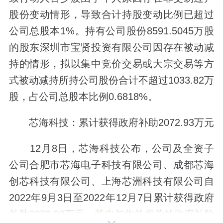
股份变动情形，导致合计持股变动比例已超过
公司总股本1%。持有公司股份8591.5045万股
的股东深圳市宝贤投资有限公司因存在被动减
持的情形，拟以集中竞价交易或大宗交易等方
式被动减持所持公司股份合计不超过1033.82万
股，占公司总股本比例0.6818%。
芯海科技：累计获得政府补助2072.93万元
12月8日，芯海科技公布，公司及全资子
公司合肥市芯海电子科技有限公司、成都芯海
创芯科技有限公司、上海芯洲科技有限公司自
2022年9月3日至2022年12月7日累计获得政府
补助2072.93万元，其中与收益相关的政府补助