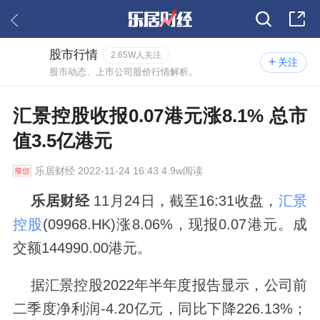
股市行情
2.65W人关注
关注
股市动态、上市公司股价行情解析。
汇景控股收报0.07港元涨8.1% 总市
值3.5亿港元
乐居财经
2022-11-24 16:43 4.9w阅读
乐居财经
11月24日，截至16:31收盘，
汇景
控股
(09968.HK)涨8.06%，现报0.07港元。成
交额144990.00港元。
据汇景控股2022年半年度报告显示，公司前
二季度净利润-4.20亿元，同比下降226.13%；