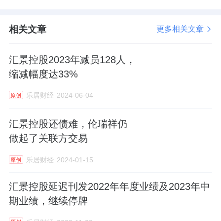
相关文章
更多相关文章
汇景控股2023年减员128人，
缩减幅度达33%
乐居财经
2024-06-04
原创
汇景控股还债难，伦瑞祥仍
做起了关联方交易
乐居财经
2024-01-15
原创
汇景控股延迟刊发2022年年度业绩及2023年中
期业绩，继续停牌