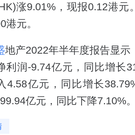
5.HK)涨9.01%，现报0.12
.00港元。
盛
地产2022年半年度报告显示
利润-9.74亿元，同比增长31
4.58亿元，同比增长38.7
99.94亿元，同比下降7.10%
情