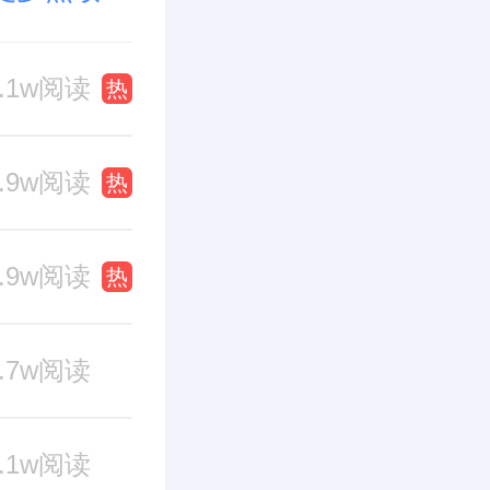
0.1w阅读
热
9.9w阅读
热
9.9w阅读
热
4.7w阅读
4.1w阅读