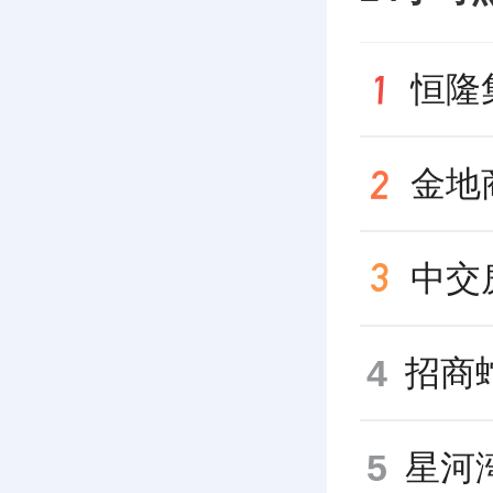
金地
4
5
星河