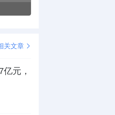
相关文章
87亿元，