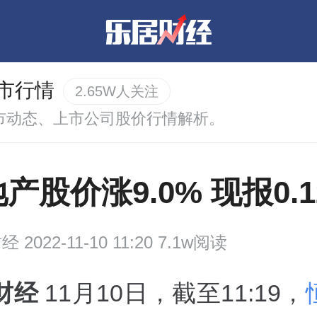
市行情
2.65W人关注
市动态、上市公司股价行情解析。
产股价涨9.0% 现报0.
财经
2022-11-10 11:20 7.1w阅读
财经
11月10日，截至11:19，