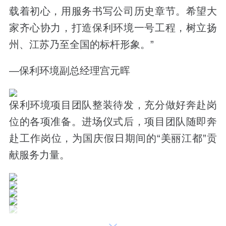
载着初心，用服务书写公司历史章节。希望大
家齐心协力，打造保利环境一号工程，树立扬
州、江苏乃至全国的标杆形象。”
—保利环境副总经理宫元晖
保利环境项目团队整装待发，充分做好奔赴岗
位的各项准备。进场仪式后，项目团队随即奔
赴工作岗位，为国庆假日期间的
“美丽江都”
贡
献服务力量。
作为
保利物业
环卫业务的全国化专业平台，保