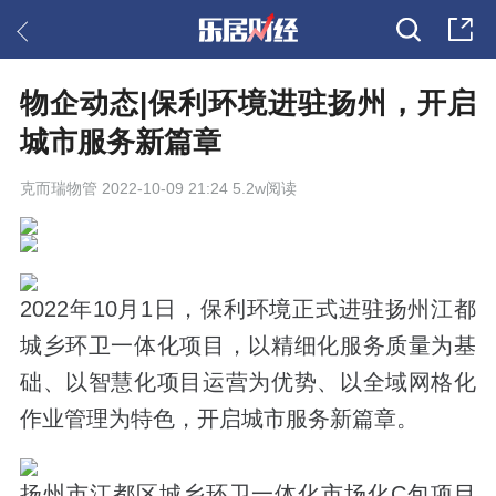
物企动态|保利环境进驻扬州，开启
城市服务新篇章
克而瑞物管
2022-10-09 21:24 5.2w阅读
2022年10月1日，
保利环境正式进驻扬州江都
城乡环卫一体化项目
，以精细化服务质量为基
础、以智慧化项目运营为优势、以全域网格化
作业管理为特色，开启城市服务新篇章。
扬州市江都区城乡环卫一体化市场化C包项目