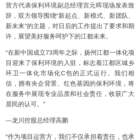
营方代表保利环境副总经理宫元晖现场发表致
辞，双方领导围绕
“新起点、新模式、新团队、
新未来”
的主题，对日后的工作提出了要求和期
许，展望美好服务呵护下的江都未来。
“在新中国成立73周年之际，扬州江都一体化项
目迎来了保利环境的入驻，标志着江都区城乡
环卫一体化市场化C包的正式运行。我们相
信，拥有央企背景、红色基因的保利环境，将
在服务中展现专业品质和社会责任，收获广大
居民的认可。”
—龙川控股总经理高鹏
“作为项目运营方，我们不仅承担着责任，也承