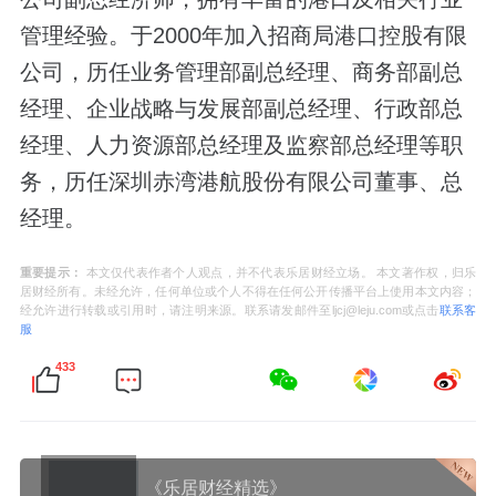
管理经验。于2000年加入招商局港口控股有限
公司，历任业务管理部副总经理、商务部副总
经理、企业战略与发展部副总经理、行政部总
经理、人力资源部总经理及监察部总经理等职
务，历任深圳赤湾港航股份有限公司董事、总
经理。
重要提示：
本文仅代表作者个人观点，并不代表乐居财经立场。 本文著作权，归乐
居财经所有。未经允许，任何单位或个人不得在任何公开传播平台上使用本文内容；
经允许进行转载或引用时，请注明来源。联系请发邮件至ljcj@leju.com或点击
联系客
服
433
《乐居财经精选》