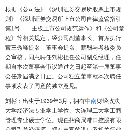
根据《公司法》《深圳证券交易所股票上市规
则》《深圳证券交易所上市公司自律监管指引
第1号——主板上市公司规范运作》和《公司章
程》等相关规定，经公司副董事长、首席执行
官王秀峰提名，董事会提名、薪酬与考核委员
会审核，同意聘任刘彬担任公司副总经理，任
期自本次董事会审议通过之日起至第十届董事
会任期届满之日止。公司独立董事就本次聘任
事项发表了同意的独立意见。
刘彬：出生于1969年3月，拥有
中南
财经政法
大学经济法专业学士学位、大连理工大学工商
管理专业硕士学位。现任招商局港口控股有限
公司副总经济师，拥有丰富的港口及相关行业