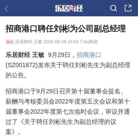
招商港口聘任刘彬为公司副总经理
乐居财经
王敏 2022-09-29 16:04 7.0w阅读
乐居财经 王敏
9月29日，
招商港口
(SZ001872)发布关于聘任刘彬先生为副总经理
的公告。
招商港口于9月29日召开第十届董事会提名、
薪酬与考核委员会2022年度第五次会议和第十
届董事会2022年度第七次临时会议，审议并通
过了《关于聘任刘彬先生为副总经理的议
案》。