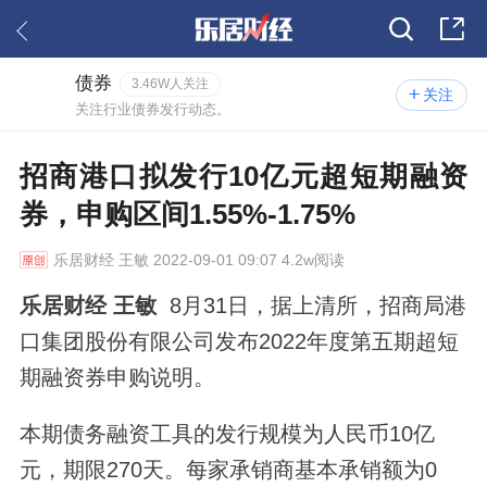
债券
3.46W人关注
关注
关注行业债券发行动态。
招商港口拟发行10亿元超短期融资
券，申购区间1.55%-1.75%
乐居财经
王敏 2022-09-01 09:07 4.2w阅读
乐居财经 王敏
8月31日，据上清所，招商局港
口集团股份有限公司发布2022年度第五期超短
期融资券申购说明。
本期债务融资工具的发行规模为人民币10亿
元，期限270天。每家承销商基本承销额为0