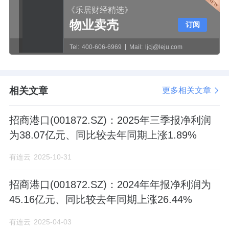
《乐居财经精选》
物业卖壳
订阅
Tel:
400-606-6969
Mail:
ljcj@leju.com
相关文章
更多相关文章
招商港口(001872.SZ)：2025年三季报净利润
为38.07亿元、同比较去年同期上涨1.89%
有连云
2025-10-31
招商港口(001872.SZ)：2024年年报净利润为
45.16亿元、同比较去年同期上涨26.44%
有连云
2025-04-03