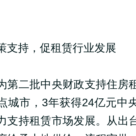
策支持，促租赁行业发展
为第二批中央财政支持住房
点城市，3年获得24亿元中
力支持租赁市场发展。从出