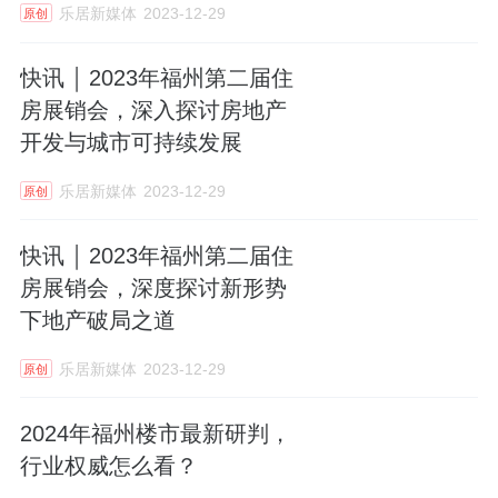
乐居新媒体
2023-12-29
原创
快讯 ￨ 2023年福州第二届住
房展销会，深入探讨房地产
开发与城市可持续发展
乐居新媒体
2023-12-29
原创
快讯 ￨ 2023年福州第二届住
房展销会，深度探讨新形势
下地产破局之道
乐居新媒体
2023-12-29
原创
2024年福州楼市最新研判，
行业权威怎么看？