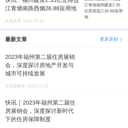
快讯：福州建发2.35亿竞得连
江青塘南路西侧26.88亩用地
乐居买房
2021-10-20
最新文章
更多原创
2023年福州第二届住房展销
会，深度探讨房地产开发与
城市可持续发展
乐居新媒体
2023-12-29
快讯 ￨ 2023年福州第二届住
房展销会，深度探讨新时代
下的住房保障制度