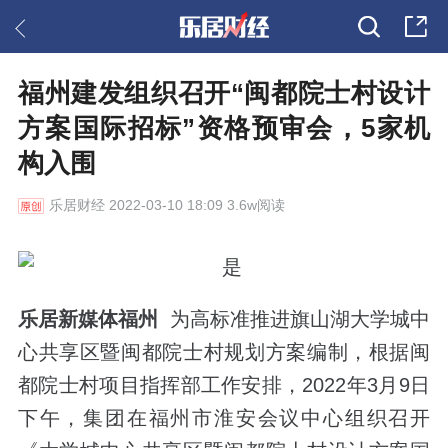
福州建发组织召开“闽都院士村设计
方案国际招标”资格预审会，5家机
构入围
乐居财经
2022-03-10 18:09 3.6w阅读
乐居新媒体福州
为高标准推进旗山湖大学城中
心共享区暨闽都院士村规划方案编制，根据闽
都院士村项目指挥部工作安排，2022年3月9日
下午，集团在福州市淮安会议中心组织召开