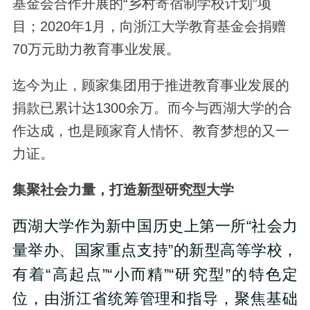
基金会合作开展的“乡村寄宿制学校计划”项
目；2020年1月，向浙江大学教育基金会捐赠
70万元助力教育事业发展。
迄今为止，顾家集团用于推进教育事业发展的
捐款已累计达1300余万。而今与西湖大学的合
作达成，也是顾家育人情怀、教育梦想的又一
力证。
集聚社会力量，打造新型研究型大学
西湖大学作为新中国历史上第一所“社会力
量举办、国家重点支持”的新型高等学校，
有着“高起点”“小而精”“研究型”的特色定
位，由浙江省统筹管理和指导，聚焦基础