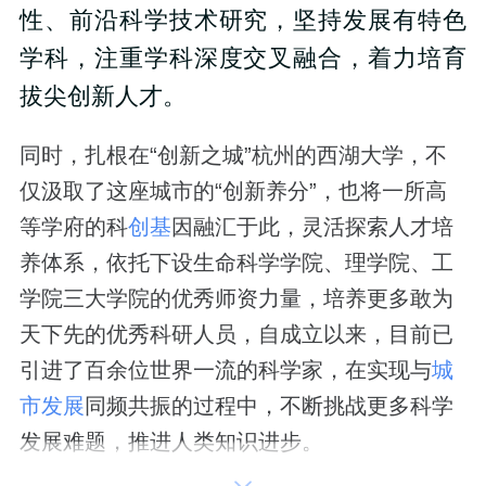
性、前沿科学技术研究，坚持发展有特色
学科，注重学科深度交叉融合，着力培育
拔尖创新人才。
同时，扎根在“创新之城”杭州的西湖大学，不
仅汲取了这座城市的“创新养分”，也将一所高
等学府的科
创基
因融汇于此，灵活探索人才培
养体系，依托下设生命科学学院、理学院、工
学院三大学院的优秀师资力量，培养更多敢为
天下先的优秀科研人员，自成立以来，目前已
引进了百余位世界一流的科学家，在实现与
城
市发展
同频共振的过程中，不断挑战更多科学
发展难题，推进人类知识进步。