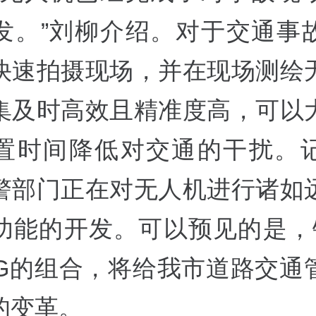
发。”刘柳介绍。对于交通事
快速拍摄现场，并在现场测绘
集及时高效且精准度高，可以
置时间降低对交通的干扰。
警部门正在对无人机进行诸如
功能的开发。可以预见的是，
5G的组合，将给我市道路交通
的变革。