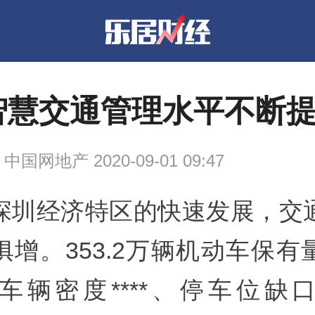
智慧交通管理水平不断
中国网地产 2020-09-01 09:47
深圳经济特区的快速发展，交
俱增。353.2万辆机动车保有
车辆密度****、停车位缺