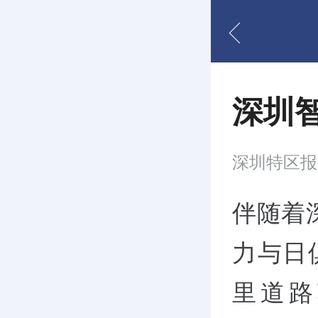
深圳
深圳特区报
伴随着
力与日
里道路