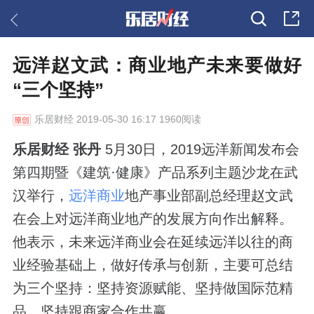
远洋赵文武：商业地产未来要做好
“三个坚持”
乐居财经
2019-05-30 16:17 1960阅读
乐居财经 张丹
5月30日，2019远洋新闻发布会
第四期暨《建筑·健康》产品系列主题沙龙在武
汉举行，
远洋商业
地产事业部副总经理赵文武
在会上对远洋商业地产的发展方向作出解释。
他表示，未来远洋商业会在延续远洋以往的商
业经验基础上，做好传承与创新，主要可总结
为三个坚持：坚持资源赋能、坚持做国际范精
品、坚持跟商家合作共赢。