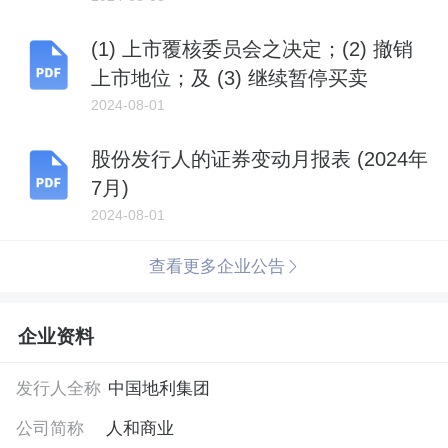
(1) 上市覆核委员会之决定；(2) 撤销
上市地位；及 (3) 继续暂停买卖
2024-08-01
股份发行人的证券变动月报表 (2024年
7月)
2024-08-01
查看更多企业公告
企业资料
发行人全称
中国地利集团
公司简称
人和商业