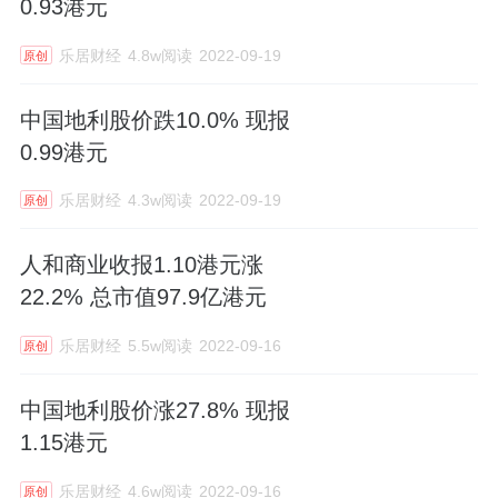
0.93港元
乐居财经
4.8w阅读
2022-09-19
原创
中国地利股价跌10.0% 现报
0.99港元
乐居财经
4.3w阅读
2022-09-19
原创
人和商业收报1.10港元涨
22.2% 总市值97.9亿港元
乐居财经
5.5w阅读
2022-09-16
原创
中国地利股价涨27.8% 现报
1.15港元
乐居财经
4.6w阅读
2022-09-16
原创