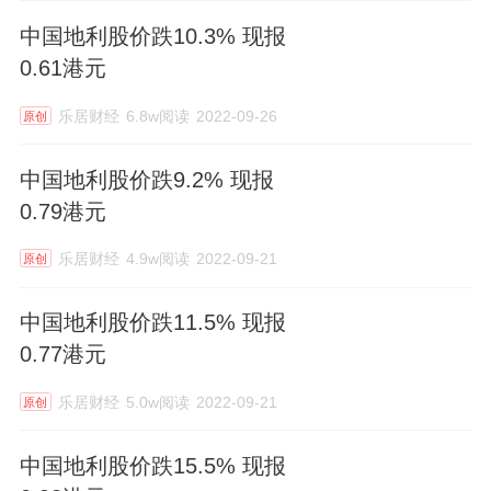
中国地利股价跌10.3% 现报
0.61港元
乐居财经
6.8w阅读
2022-09-26
原创
中国地利股价跌9.2% 现报
0.79港元
乐居财经
4.9w阅读
2022-09-21
原创
中国地利股价跌11.5% 现报
0.77港元
乐居财经
5.0w阅读
2022-09-21
原创
中国地利股价跌15.5% 现报