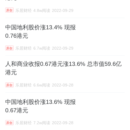
乐居财经
4.8w阅读
2022-09-29
原创
中国地利股价涨13.4% 现报
0.76港元
乐居财经
6.7w阅读
2022-09-29
原创
人和商业收报0.67港元涨13.6% 总市值59.6亿
港元
乐居财经
6.6w阅读
2022-09-28
原创
中国地利股价涨13.6% 现报
0.67港元
乐居财经
7.2w阅读
2022-09-28
原创