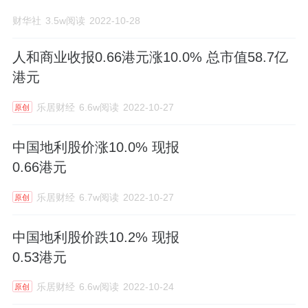
财华社
3.5w阅读
2022-10-28
人和商业收报0.66港元涨10.0% 总市值58.7亿
港元
乐居财经
6.6w阅读
2022-10-27
原创
中国地利股价涨10.0% 现报
0.66港元
乐居财经
6.7w阅读
2022-10-27
原创
中国地利股价跌10.2% 现报
0.53港元
乐居财经
6.6w阅读
2022-10-24
原创