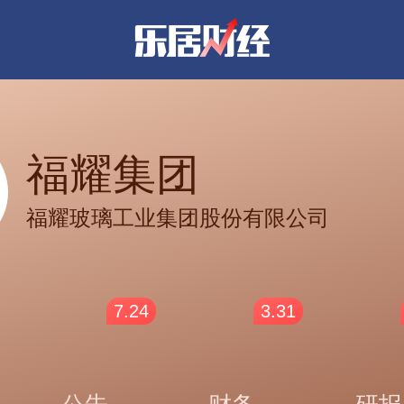
福耀集团
福耀玻璃工业集团股份有限公司
7.24
3.31