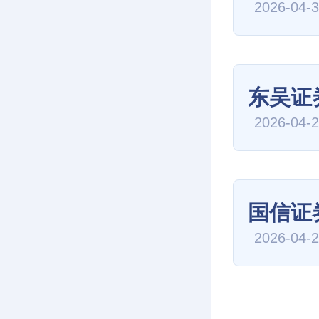
2026-04-
东吴证
2026-04-
国信证
2026-04-