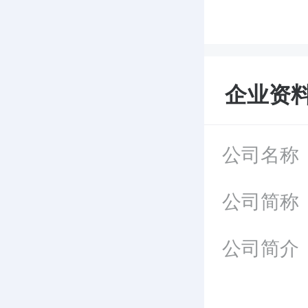
企业资
公司名称
公司简称
公司简介