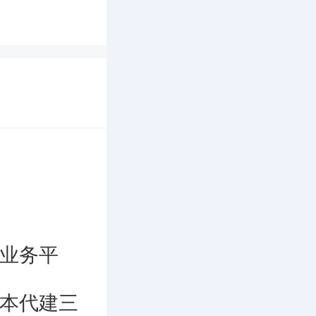
业务平
本代建三