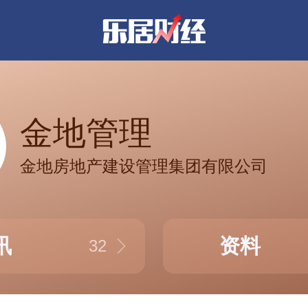
金地管理
金地房地产建设管理集团有限公司
讯
资料
32