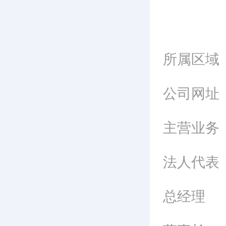
所属区域
公司网址
主营业务
法人代表
总经理