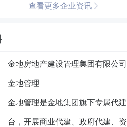
查看更多企业资讯
料
金地房地产建设管理集团有限公司
金地管理
金地管理是金地集团旗下专属代建
台，开展商业代建、政府代建、资