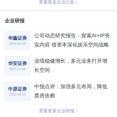
查看更多企业公告
企业研报
公司动态研究报告：探索AI+IP夯
华鑫证券
实内容 借资本深化娱乐空间战略
2026-01-05
业绩稳健增长，多元业务打开增
华安证券
长空间
2025-11-06
中报点评：加强多元布局，降低
中原证券
票房依赖
2025-09-03
查看更多企业研报