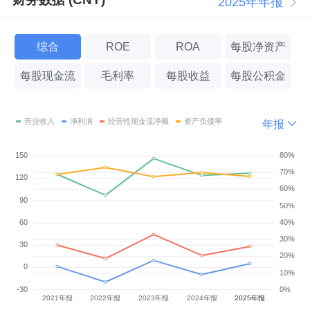
2025年年报
综合
ROE
ROA
每股净资产
每股现金流
毛利率
每股收益
每股公积金
年报