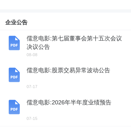
企业公告
儒意电影:第七届董事会第十五次会议
决议公告
08-08
儒意电影:股票交易异常波动公告
07-17
儒意电影:2026年半年度业绩预告
07-15