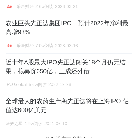
乐居财经
2.6w阅读
2023-03-21
原创
农业巨头先正达集团IPO，预计2022年净利最
高增93%
乐居财经
7.0w阅读
2023-03-16
原创
近十年A股最大IPO先正达闯关18个月仍无结
果，拟募资650亿，三成还外债
IPO Global
5.6w阅读
2022-12-28
全球最大的农药生产商先正达将在上海IPO 估
值达600亿美元
证券之星
1.9w阅读
2021-06-10