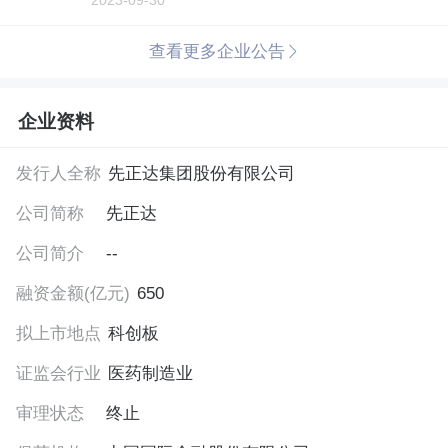
据更新版)(先正达集团股份有限公司)
查看更多企业公告
企业资料
发行人全称
先正达集团股份有限公司
公司简称
先正达
公司简介
--
融资金额(亿元)
650
拟上市地点
科创板
证监会行业
医药制造业
审理状态
终止