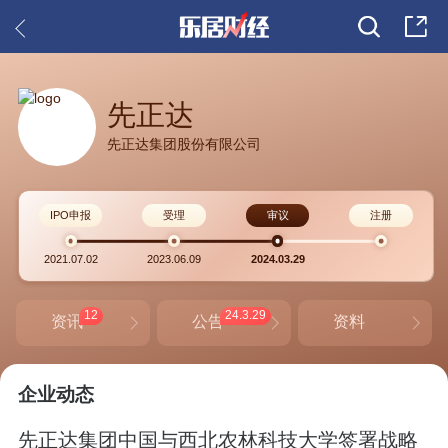
先正达
先正达集团股份有限公司
IPO申报
受理
审议
注册
2021.07.02
2023.06.09
2024.03.29
12
24.3.29
资讯
公告
资料
企业动态
先正达集团中国与西北农林科技大学签署战略