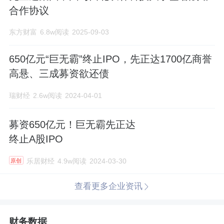
合作协议
东方财富
6.8w阅读
2025-09-03
650亿元“巨无霸”终止IPO，先正达1700亿商誉
高悬、三成募资欲还债
瑞财经
2.6w阅读
2024-04-01
募资650亿元！巨无霸先正达
终止A股IPO
乐居财经
4.9w阅读
2024-03-30
原创
查看更多企业资讯
财务数据