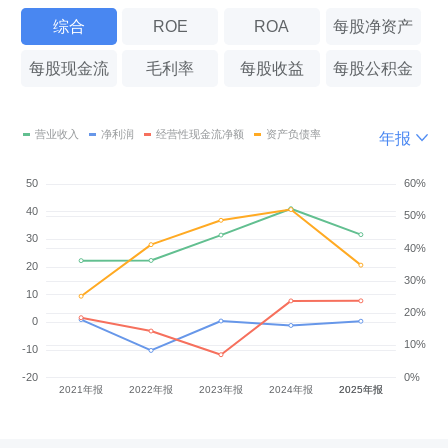
综合
ROE
ROA
每股净资产
每股现金流
毛利率
每股收益
每股公积金
年报