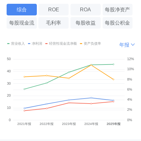
综合
ROE
ROA
每股净资产
每股现金流
毛利率
每股收益
每股公积金
年报