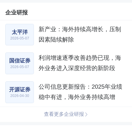
企业研报
新产业：海外持续高增长，压制
太平洋
因素陆续解除
2026-05-07
利润增速逐季改善趋势已现，海
国信证券
外业务进入深度经营的新阶段
2026-05-07
公司信息更新报告：2025年业绩
开源证券
稳中有进，海外业务持续高增
2026-04-30
查看更多企业研报