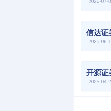
2026-07-
信达证
2025-08-
开源证
2025-04-