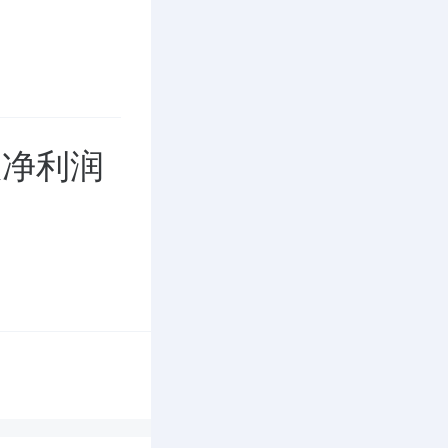
季报净利润