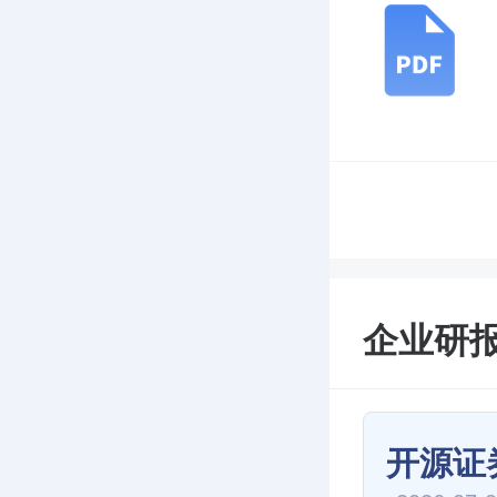
企业研
开源证