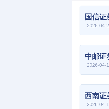
国信证
2026-04-
中邮证
2026-04-
西南证
2026-04-