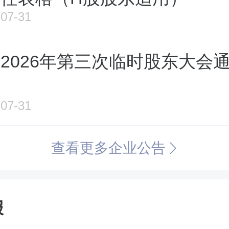
07-31
2026年第三次临时股东大会
07-31
查看更多企业公告
报