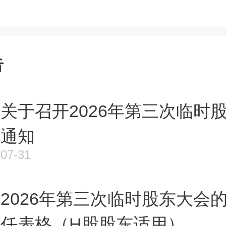
告
关于召开2026年第三次临时
通知
07-31
2026年第三次临时股东大会
任表格（H股股东适用）