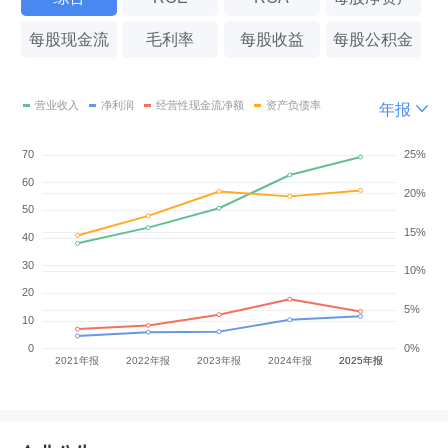
每股现金流
毛利率
每股收益
每股公积金
年报