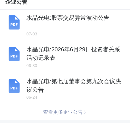
企业公告
水晶光电:股票交易异常波动公告
07-03
水晶光电:2026年6月29日投资者关系
活动记录表
06-30
水晶光电:第七届董事会第九次会议决
议公告
06-24
查看更多企业公告