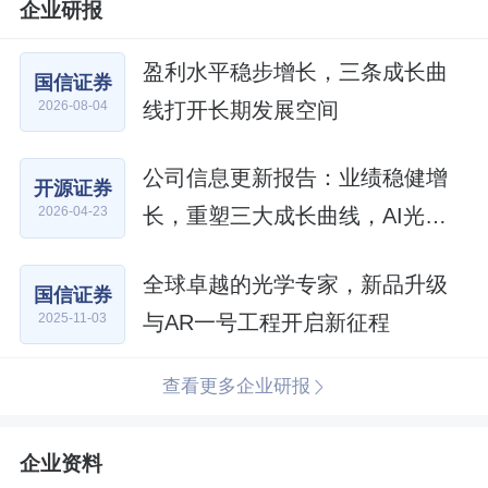
企业研报
盈利水平稳步增长，三条成长曲
国信证券
线打开长期发展空间
2026-08-04
公司信息更新报告：业绩稳健增
开源证券
长，重塑三大成长曲线，AI光学
2026-04-23
蓄力启航
全球卓越的光学专家，新品升级
国信证券
与AR一号工程开启新征程
2025-11-03
查看更多企业研报
企业资料