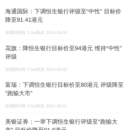
海通国际：下调恒生银行评级至“中性” 目标价
降至91.41港元
智通财经网
3.2w阅读
2024-08-05
花旗：降恒生银行目标价至94港元 维持“中性”
评级
智通财经网
5.6w阅读
2024-08-02
富瑞：下调恒生银行目标价至80港元 评级降至
“跑输大市”
智通财经网
5.5w阅读
2024-08-01
美银证券：一举下调恒生银行评级至“跑输大
市” 目标价降至91.6港元