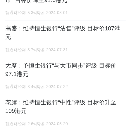
智通财经网
5.3w阅读
2024-08-01
高盛：维持恒生银行“沽售”评级 目标价107港
元
智通财经网
3.7w阅读
2024-07-31
大摩：予恒生银行“与大市同步”评级 目标价
97.1港元
智通财经网
3.4w阅读
2024-07-22
花旗：维持恒生银行“中性”评级 目标价升至
109港元
智通财经网
2.6w阅读
2024-05-20