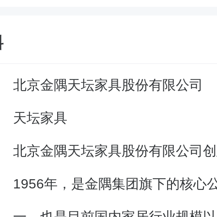
料
北京金隅天坛家具股份有限公司
天坛家具
北京金隅天坛家具股份有限公司创
1956年，是金隅集团旗下的核心
一，也是目前国内家居行业规模以