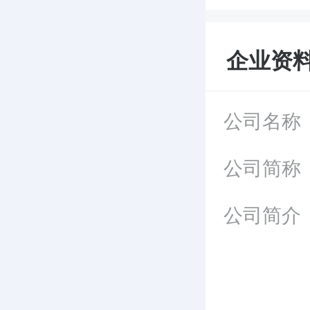
企业资
公司名称
公司简称
公司简介