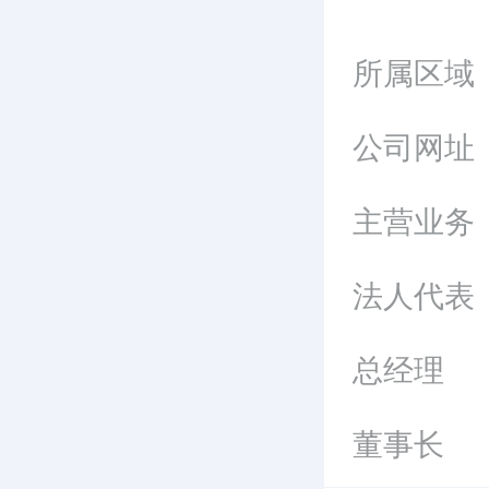
所属区域
公司网址
主营业务
法人代表
总经理
董事长