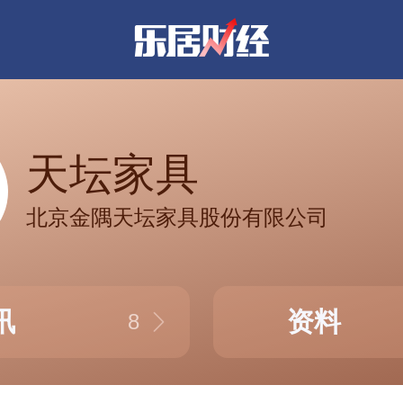
天坛家具
北京金隅天坛家具股份有限公司
讯
资料
8