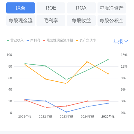
综合
ROE
ROA
每股净资产
每股现金流
毛利率
每股收益
每股公积金
年报