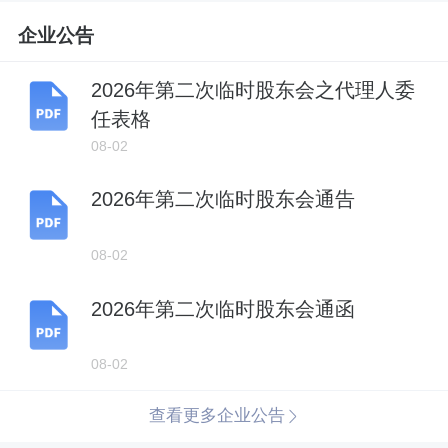
企业公告
2026年第二次临时股东会之代理人委
任表格
08-02
2026年第二次临时股东会通告
08-02
2026年第二次临时股东会通函
08-02
查看更多企业公告